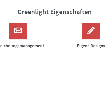
Greenlight Eigenschaften
zeichnungsmanagement
Eigene Designs