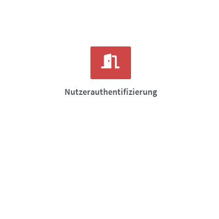
Nutzerauthentifizierung