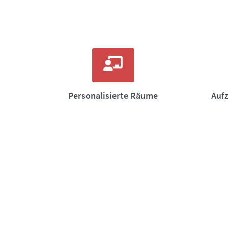
Personalisierte Räume
Auf